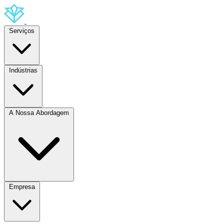
Serviços
Indústrias
A Nossa Abordagem
Empresa