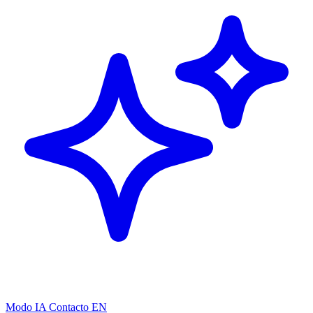
Modo IA
Contacto
EN