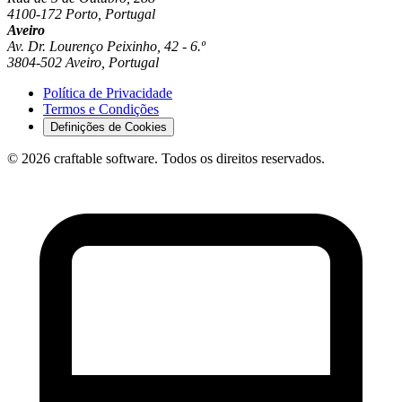
4100-172 Porto, Portugal
Aveiro
Av. Dr. Lourenço Peixinho, 42 - 6.º
3804-502 Aveiro, Portugal
Política de Privacidade
Termos e Condições
Definições de Cookies
© 2026 craftable software. Todos os direitos reservados.