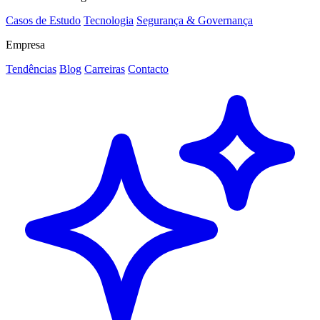
Casos de Estudo
Tecnologia
Segurança & Governança
Empresa
Tendências
Blog
Carreiras
Contacto