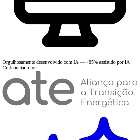
Orgulhosamente desenvolvido com IA — ~85% assistido por IA
Cofinanciado por