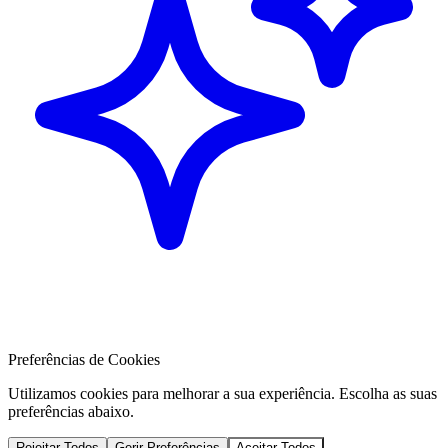
Preferências de Cookies
Utilizamos cookies para melhorar a sua experiência. Escolha as suas
preferências abaixo.
Rejeitar Todos
Gerir Preferências
Aceitar Todos