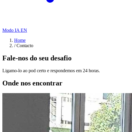
Modo IA
EN
Home
/
Contacto
Fale-nos do seu desafio
Ligamo-lo ao pod certo e respondemos em 24 horas.
Onde nos encontrar