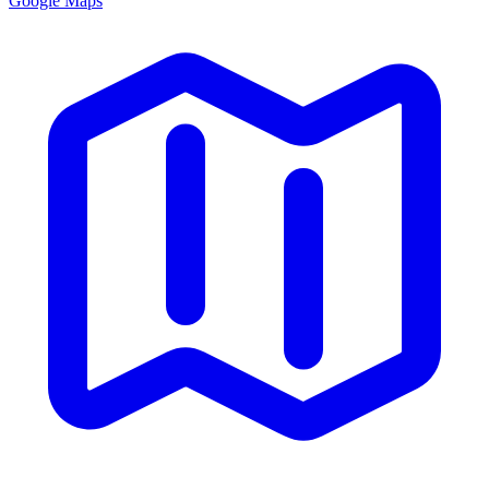
Google Maps