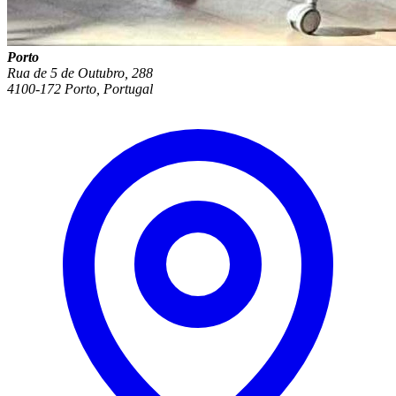
Porto
Rua de 5 de Outubro, 288
4100-172 Porto, Portugal