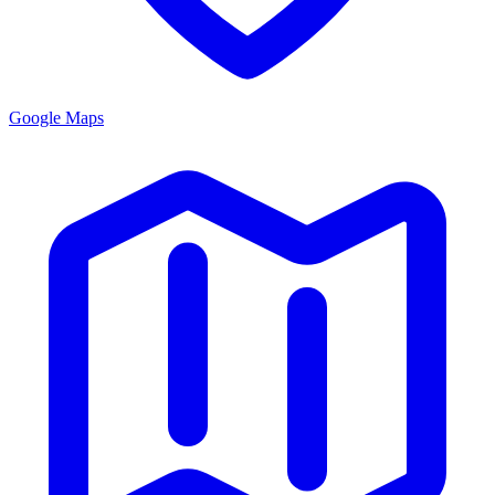
Google Maps