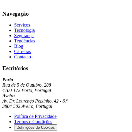
Navegação
Serviços
Tecnologia
Segurança
Tendências
Blog
Carreiras
Contacto
Escritórios
Porto
Rua de 5 de Outubro, 288
4100-172 Porto, Portugal
Aveiro
Av. Dr. Lourenço Peixinho, 42 - 6.º
3804-502 Aveiro, Portugal
Política de Privacidade
Termos e Condições
Definições de Cookies