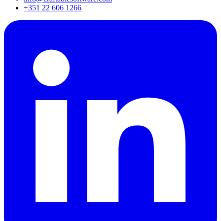
+351 22 606 1266