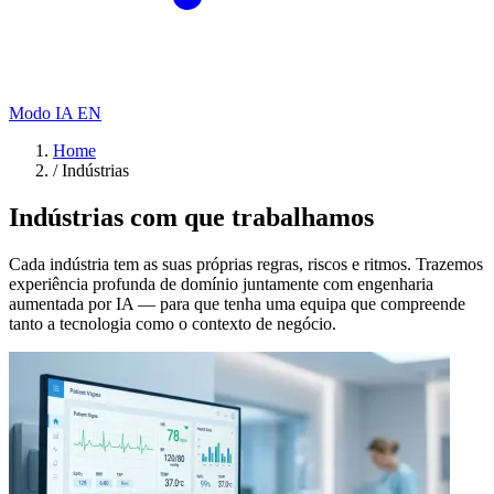
Modo IA
EN
Home
/
Indústrias
Indústrias com que trabalhamos
Cada indústria tem as suas próprias regras, riscos e ritmos. Trazemos
experiência profunda de domínio juntamente com engenharia
aumentada por IA — para que tenha uma equipa que compreende
tanto a tecnologia como o contexto de negócio.