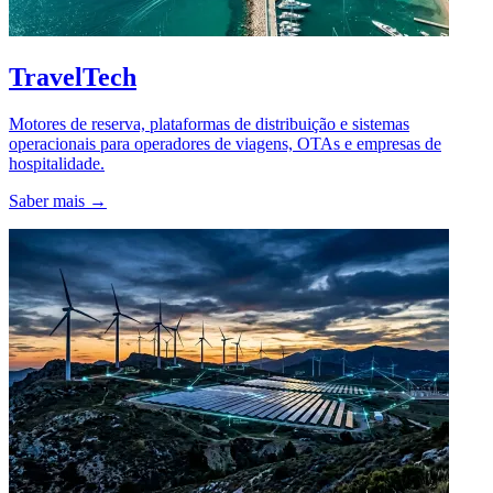
TravelTech
Motores de reserva, plataformas de distribuição e sistemas
operacionais para operadores de viagens, OTAs e empresas de
hospitalidade.
Saber mais →