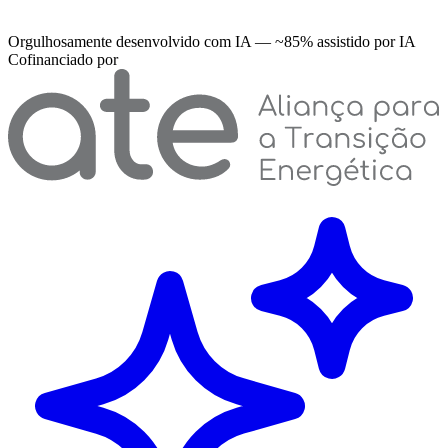
Orgulhosamente desenvolvido com IA — ~85% assistido por IA
Cofinanciado por