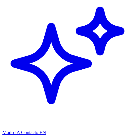
Modo IA
Contacto
EN