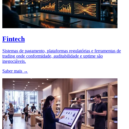
Fintech
Sistemas de pagamento, plataformas regulatórias e ferramentas de
trading onde conformidade, auditabilidade e uptime são
inegociáveis.
Saber mais →