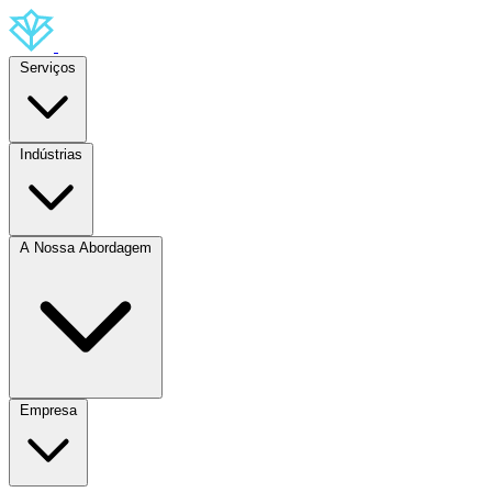
Serviços
Indústrias
A Nossa Abordagem
Empresa