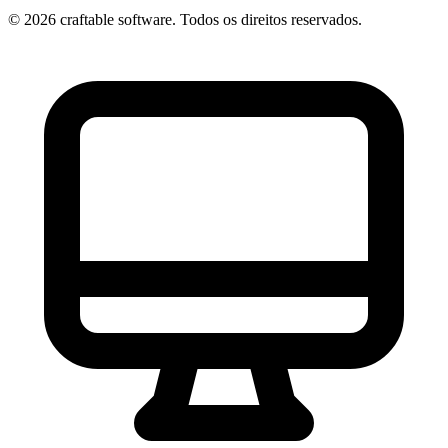
© 2026 craftable software. Todos os direitos reservados.