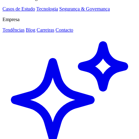
Casos de Estudo
Tecnologia
Segurança & Governança
Empresa
Tendências
Blog
Carreiras
Contacto