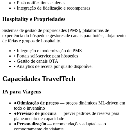
• Push notifications e alertas
• Integração de fidelização e recompensas
Hospitality e Propriedades
Sistemas de gestão de propriedades (PMS), plataformas de
experiência do hóspede e gestores de canais para hotéis, alojamento
de férias e grupos de hospitality.
• Integração e modernização de PMS
• Portais self-service para hóspedes
• Gestão de canais OTA
• Analytics de receita por quarto disponível
Capacidades TravelTech
IA para Viagens
●
Otimização de preços
— preços dinâmicos ML-driven em
todo o inventário
●
Previsão de procura
— prever padrões de reserva para
planeamento de capacidade
●
Personalização
— recomendações adaptadas ao
comportamento do viajante