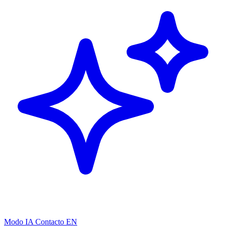
Modo IA
Contacto
EN