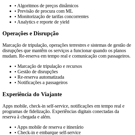
• Algoritmos de preços dinâmicos
• Previsão de procura com ML
• Monitorização de tarifas concorrentes
• Analytics e reporte de yield
Operações e Disrupção
Marcação de tripulação, operações terrestres e sistemas de gestão de
disrupções que mantêm os serviços a funcionar quando os planos
mudam. Re-reserva em tempo real e comunicação com passageiros.
• Marcação de tripulação e recursos
• Gestão de disrupções
• Re-reserva automatizada
• Notificações a passageiros
Experiência do Viajante
Apps mobile, check-in self-service, notificações em tempo real e
programas de fidelização. Experiências digitais conectadas da
reserva à chegada e além.
• Apps mobile de reserva e itinerário
• Check-in e embarque self-service