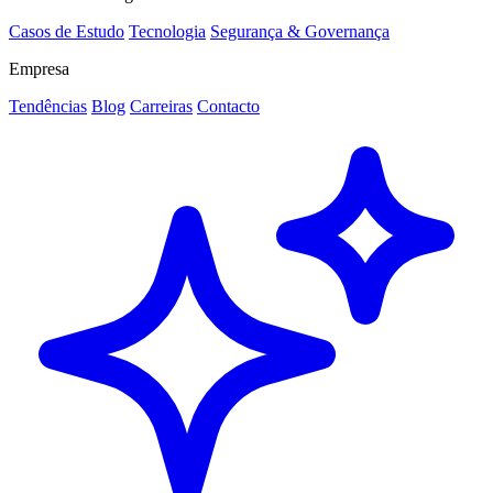
Casos de Estudo
Tecnologia
Segurança & Governança
Empresa
Tendências
Blog
Carreiras
Contacto