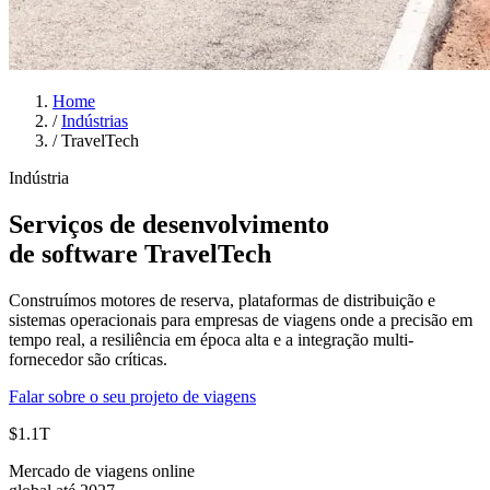
Home
/
Indústrias
/
TravelTech
Indústria
Serviços de desenvolvimento
de software TravelTech
Construímos motores de reserva, plataformas de distribuição e
sistemas operacionais para empresas de viagens onde a precisão em
tempo real, a resiliência em época alta e a integração multi-
fornecedor são críticas.
Falar sobre o seu projeto de viagens
$1.1T
Mercado de viagens online