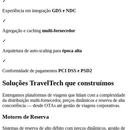
✓
Experiência em integração
GDS e NDC
✓
Agregação e caching
multi-fornecedor
✓
Arquitetura de auto-scaling para
época alta
✓
Conformidade de pagamentos
PCI DSS e PSD2
Soluções TravelTech que construímos
Entregamos plataformas de viagens que lidam com a complexidade
da distribuição multi-fornecedor, preços dinâmicos e reserva de alta
concorrência — desde OTAs até gestão de viagens corporativas.
Motores de Reserva
Sistemas de reserva de alto débito com preços dinâmicos, gestão de