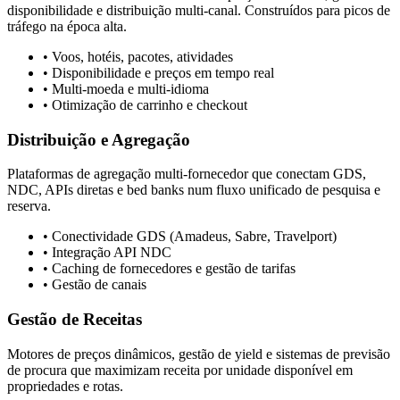
disponibilidade e distribuição multi-canal. Construídos para picos de
tráfego na época alta.
• Voos, hotéis, pacotes, atividades
• Disponibilidade e preços em tempo real
• Multi-moeda e multi-idioma
• Otimização de carrinho e checkout
Distribuição e Agregação
Plataformas de agregação multi-fornecedor que conectam GDS,
NDC, APIs diretas e bed banks num fluxo unificado de pesquisa e
reserva.
• Conectividade GDS (Amadeus, Sabre, Travelport)
• Integração API NDC
• Caching de fornecedores e gestão de tarifas
• Gestão de canais
Gestão de Receitas
Motores de preços dinâmicos, gestão de yield e sistemas de previsão
de procura que maximizam receita por unidade disponível em
propriedades e rotas.