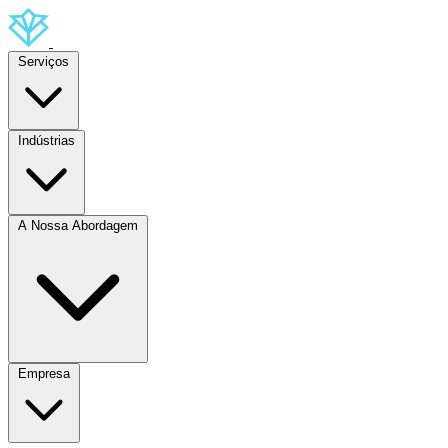
Serviços
Indústrias
A Nossa Abordagem
Empresa