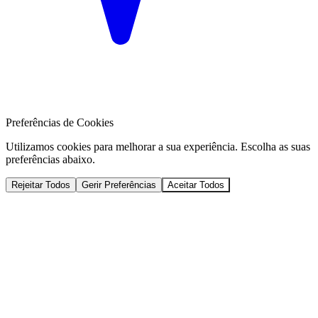
Preferências de Cookies
Utilizamos cookies para melhorar a sua experiência. Escolha as suas
preferências abaixo.
Rejeitar Todos
Gerir Preferências
Aceitar Todos