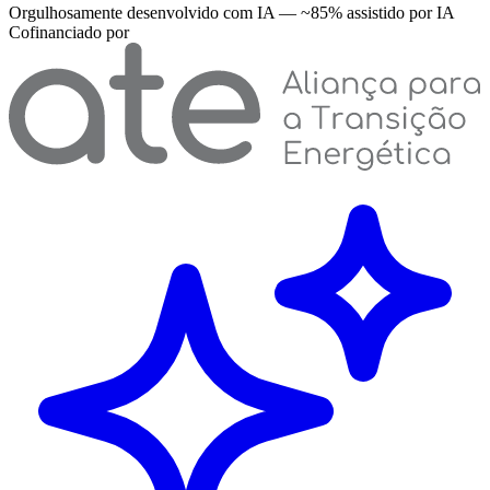
Orgulhosamente desenvolvido com IA — ~85% assistido por IA
Cofinanciado por