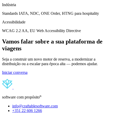
Indústria
Standards IATA, NDC, ONE Order, HTNG para hospitality
Acessibilidade
WCAG 2.2 AA, EU Web Accessibility Directive
Vamos falar sobre a sua plataforma de
viagens
Seja a construir um novo motor de reserva, a modernizar a
distribuição ou a escalar para época alta — podemos ajudar.
Iniciar conversa
n
software com propósito
info@craftablesoftware.com
+351 22 606 1266