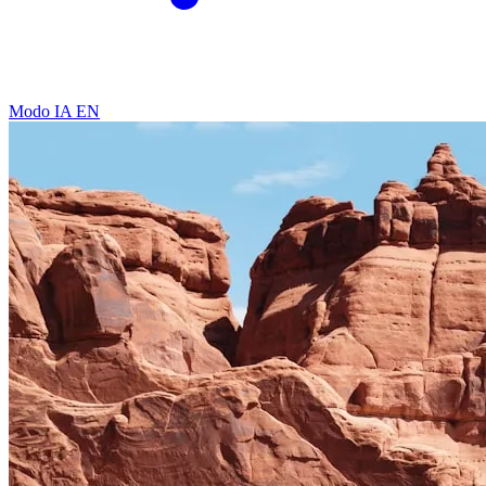
Modo IA
EN